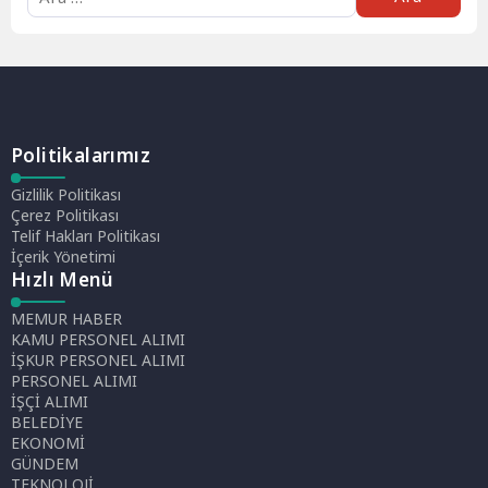
Politikalarımız
Gizlilik Politikası
Çerez Politikası
Telif Hakları Politikası
İçerik Yönetimi
Hızlı Menü
MEMUR HABER
KAMU PERSONEL ALIMI
İŞKUR PERSONEL ALIMI
PERSONEL ALIMI
İŞÇİ ALIMI
BELEDİYE
EKONOMİ
GÜNDEM
TEKNOLOJİ