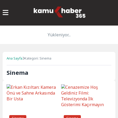
Yükleniyor...
Ana Sayfa
Kategori: Sinema
Sinema