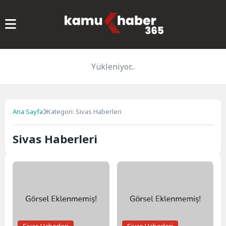
Yükleniyor...
Ana Sayfa
Kategori: Sivas Haberleri
Sivas Haberleri