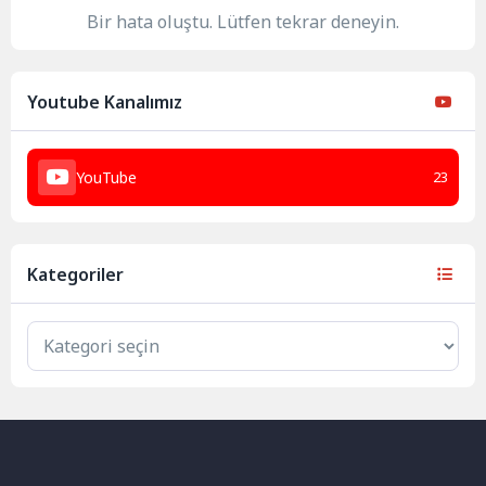
Bir hata oluştu. Lütfen tekrar deneyin.
Youtube Kanalımız
YouTube
23
Kategoriler