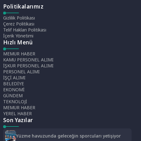
Politikalarımız
Gizlilik Politikası
Çerez Politikası
Telif Hakları Politikası
İçerik Yönetimi
Hızlı Menü
MEMUR HABER
KAMU PERSONEL ALIMI
İŞKUR PERSONEL ALIMI
PERSONEL ALIMI
İŞÇİ ALIMI
BELEDİYE
EKONOMİ
GÜNDEM
TEKNOLOJİ
MEMUR HABER
YEREL HABER
Son Yazılar
Yüzme havuzunda geleceğin sporcuları yetişiyor