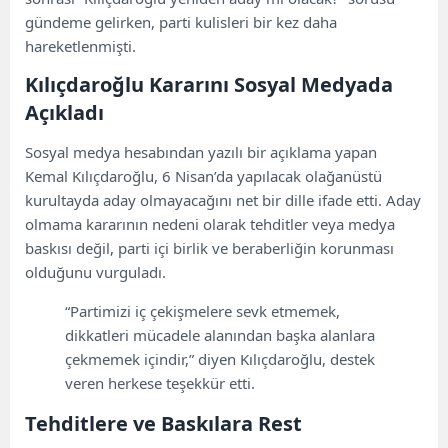
gündeme gelirken, parti kulisleri bir kez daha
hareketlenmişti.
Kılıçdaroğlu Kararını Sosyal Medyada
Açıkladı
Sosyal medya hesabından yazılı bir açıklama yapan
Kemal Kılıçdaroğlu, 6 Nisan’da yapılacak olağanüstü
kurultayda aday olmayacağını net bir dille ifade etti. Aday
olmama kararının nedeni olarak tehditler veya medya
baskısı değil, parti içi birlik ve beraberliğin korunması
olduğunu vurguladı.
“Partimizi iç çekişmelere sevk etmemek,
dikkatleri mücadele alanından başka alanlara
çekmemek içindir,” diyen Kılıçdaroğlu, destek
veren herkese teşekkür etti.
Tehditlere ve Baskılara Rest