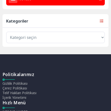
Kategoriler
Politikalarımız
Gizlilik Politikası
Çerez Politikası
Telif Hakları Politikası
İçerik Yönetimi
Hızlı Menü