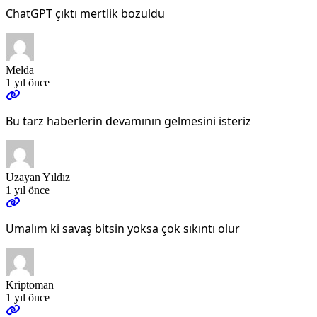
ChatGPT çıktı mertlik bozuldu
Melda
1 yıl önce
Bu tarz haberlerin devamının gelmesini isteriz
Uzayan Yıldız
1 yıl önce
Umalım ki savaş bitsin yoksa çok sıkıntı olur
Kriptoman
1 yıl önce