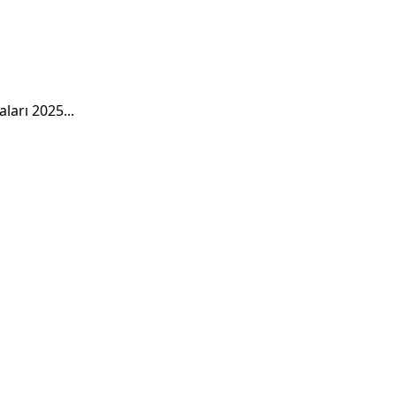
ları 2025...