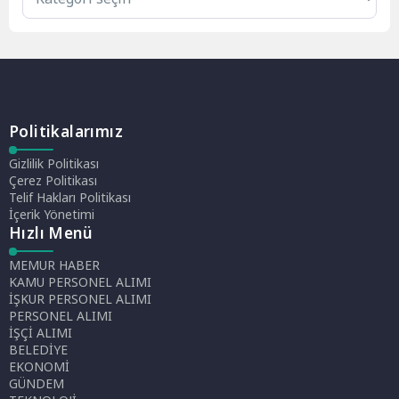
Politikalarımız
Gizlilik Politikası
Çerez Politikası
Telif Hakları Politikası
İçerik Yönetimi
Hızlı Menü
MEMUR HABER
KAMU PERSONEL ALIMI
İŞKUR PERSONEL ALIMI
PERSONEL ALIMI
İŞÇİ ALIMI
BELEDİYE
EKONOMİ
GÜNDEM