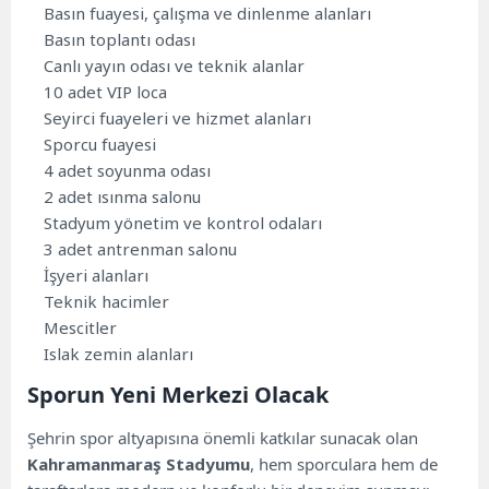
Basın fuayesi, çalışma ve dinlenme alanları
Basın toplantı odası
Canlı yayın odası ve teknik alanlar
10 adet VIP loca
Seyirci fuayeleri ve hizmet alanları
Sporcu fuayesi
4 adet soyunma odası
2 adet ısınma salonu
Stadyum yönetim ve kontrol odaları
3 adet antrenman salonu
İşyeri alanları
Teknik hacimler
Mescitler
Islak zemin alanları
Sporun Yeni Merkezi Olacak
Şehrin spor altyapısına önemli katkılar sunacak olan
Kahramanmaraş Stadyumu
, hem sporculara hem de