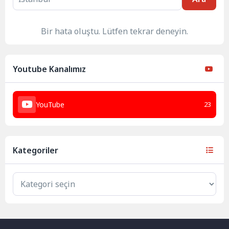
Bir hata oluştu. Lütfen tekrar deneyin.
Youtube Kanalımız
YouTube
23
Kategoriler