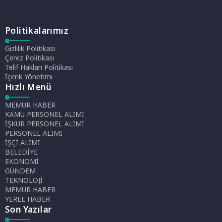
Politikalarımız
Gizlilik Politikası
Çerez Politikası
Telif Hakları Politikası
İçerik Yönetimi
Hızlı Menü
MEMUR HABER
KAMU PERSONEL ALIMI
İŞKUR PERSONEL ALIMI
PERSONEL ALIMI
İŞÇİ ALIMI
BELEDİYE
EKONOMİ
GÜNDEM
TEKNOLOJİ
MEMUR HABER
YEREL HABER
Son Yazılar