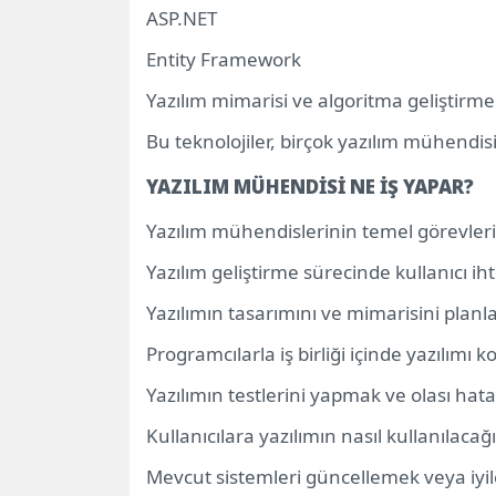
ASP.NET
Entity Framework
Yazılım mimarisi ve algoritma geliştirme 
Bu teknolojiler, birçok yazılım mühendisi
YAZILIM MÜHENDİSİ NE İŞ YAPAR?
Yazılım mühendislerinin temel görevleri
Yazılım geliştirme sürecinde kullanıcı ih
Yazılımın tasarımını ve mimarisini plan
Programcılarla iş birliği içinde yazılımı 
Yazılımın testlerini yapmak ve olası hat
Kullanıcılara yazılımın nasıl kullanılac
Mevcut sistemleri güncellemek veya iyi