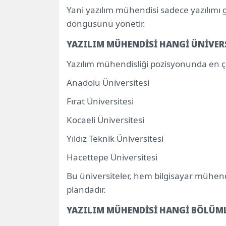
Yani yazılım mühendisi sadece yazılımı
döngüsünü yönetir.
YAZILIM MÜHENDİSİ HANGİ ÜNİVER
Yazılım mühendisliği pozisyonunda en ç
Anadolu Üniversitesi
Fırat Üniversitesi
Kocaeli Üniversitesi
Yıldız Teknik Üniversitesi
Hacettepe Üniversitesi
Bu üniversiteler, hem bilgisayar mühend
plandadır.
YAZILIM MÜHENDİSİ HANGİ BÖLÜM