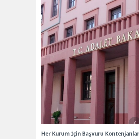
Her Kurum İçin Başvuru Kontenjanlar