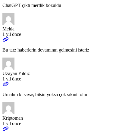
ChatGPT çıktı mertlik bozuldu
Melda
1 yıl önce
Bu tarz haberlerin devamının gelmesini isteriz
Uzayan Yıldız
1 yıl önce
Umalım ki savaş bitsin yoksa çok sıkıntı olur
Kriptoman
1 yıl önce