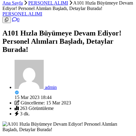
Ana Sayfa
PERSONEL ALIMI
A101 Hızla Büyümeye Devam
Ediyor! Personel Alımları Başladı, Detaylar Burada!
PERSONEL ALIMI
0
A101 Hızla Büyümeye Devam Ediyor!
Personel Alımları Başladı, Detaylar
Burada!
admin
15 Mar 2023 18:44
Güncelleme: 15 Mar 2023
263 Görüntüleme
3 dk.