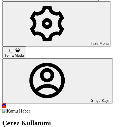
Hızlı Menü
Tema Modu
Giriş / Kayıt
Çerez Kullanımı