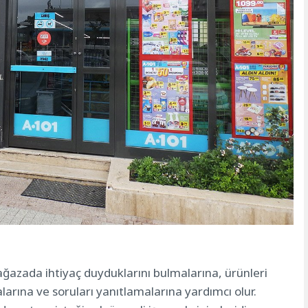
ağazada ihtiyaç duyduklarını bulmalarına, ürünleri
larına ve soruları yanıtlamalarına yardımcı olur.