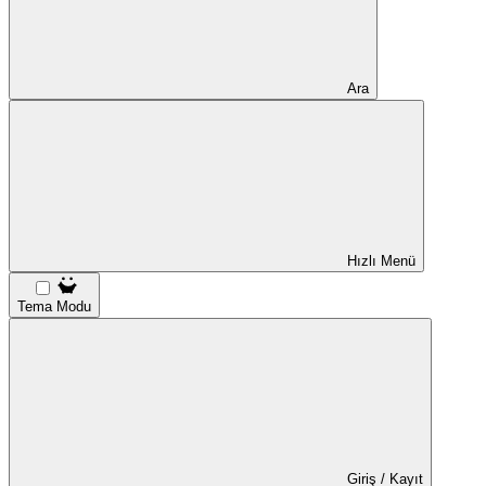
Ara
Hızlı Menü
Tema Modu
Giriş / Kayıt