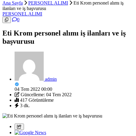
Ana Sayfa
PERSONEL ALIMI
Eti Krom personel alımı iş
ilanları ve iş başvurusu
PERSONEL ALIMI
0
Eti Krom personel alımı iş ilanları ve iş
başvurusu
admin
04 Tem 2022 00:00
Güncelleme: 04 Tem 2022
417 Görüntüleme
3 dk.