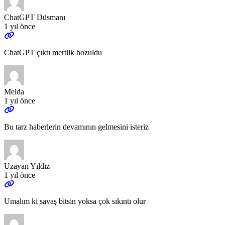
ChatGPT Düsmanı
1 yıl önce
ChatGPT çıktı mertlik bozuldu
Melda
1 yıl önce
Bu tarz haberlerin devamının gelmesini isteriz
Uzayan Yıldız
1 yıl önce
Umalım ki savaş bitsin yoksa çok sıkıntı olur