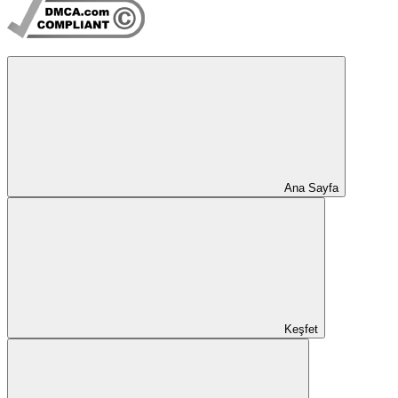
Ana Sayfa
Keşfet