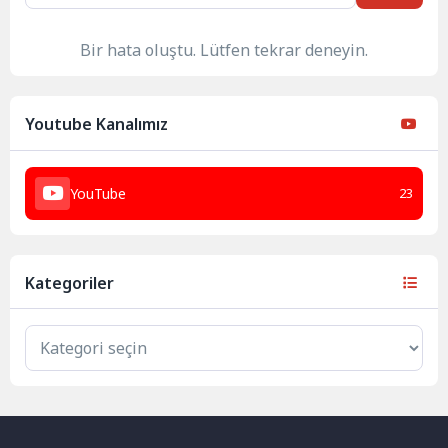
Bir hata oluştu. Lütfen tekrar deneyin.
Youtube Kanalımız
YouTube
23
Kategoriler