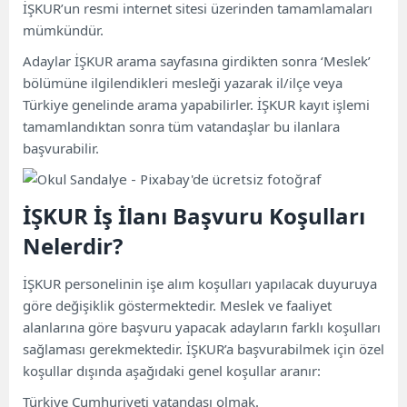
İŞKUR’un resmi internet sitesi üzerinden tamamlamaları
mümkündür.
Adaylar İŞKUR arama sayfasına girdikten sonra ‘Meslek’
bölümüne ilgilendikleri mesleği yazarak il/ilçe veya
Türkiye genelinde arama yapabilirler. İŞKUR kayıt işlemi
tamamlandıktan sonra tüm vatandaşlar bu ilanlara
başvurabilir.
İŞKUR İş İlanı Başvuru Koşulları
Nelerdir?
İŞKUR personelinin işe alım koşulları yapılacak duyuruya
göre değişiklik göstermektedir. Meslek ve faaliyet
alanlarına göre başvuru yapacak adayların farklı koşulları
sağlaması gerekmektedir. İŞKUR’a başvurabilmek için özel
koşullar dışında aşağıdaki genel koşullar aranır:
Türkiye Cumhuriyeti vatandaşı olmak.