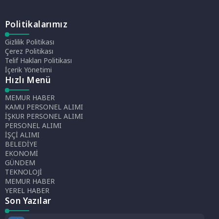
Politikalarımız
Gizlilik Politikası
Çerez Politikası
Telif Hakları Politikası
İçerik Yönetimi
Hızlı Menü
MEMUR HABER
KAMU PERSONEL ALIMI
İŞKUR PERSONEL ALIMI
PERSONEL ALIMI
İŞÇİ ALIMI
BELEDİYE
EKONOMİ
GÜNDEM
TEKNOLOJİ
MEMUR HABER
YEREL HABER
Son Yazılar