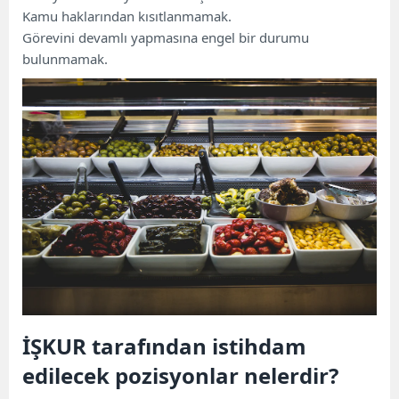
Kamu haklarından kısıtlanmamak.
Görevini devamlı yapmasına engel bir durumu
bulunmamak.
İŞKUR tarafından istihdam
edilecek pozisyonlar nelerdir?