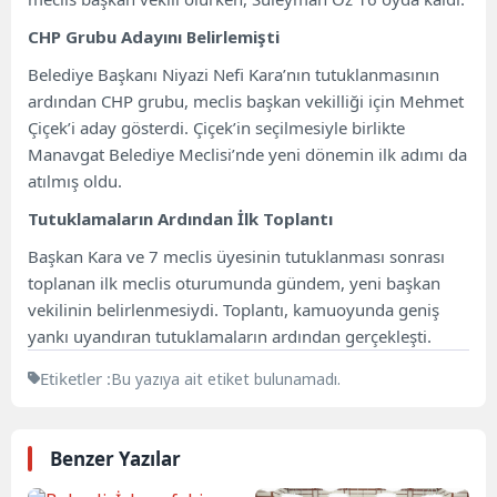
CHP Grubu Adayını Belirlemişti
Belediye Başkanı Niyazi Nefi Kara’nın tutuklanmasının
ardından CHP grubu, meclis başkan vekilliği için Mehmet
Çiçek’i aday gösterdi. Çiçek’in seçilmesiyle birlikte
Manavgat Belediye Meclisi’nde yeni dönemin ilk adımı da
atılmış oldu.
Tutuklamaların Ardından İlk Toplantı
Başkan Kara ve 7 meclis üyesinin tutuklanması sonrası
toplanan ilk meclis oturumunda gündem, yeni başkan
vekilinin belirlenmesiydi. Toplantı, kamuoyunda geniş
yankı uyandıran tutuklamaların ardından gerçekleşti.
Etiketler :
Bu yazıya ait etiket bulunamadı.
Benzer Yazılar