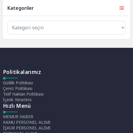
Kategoriler
Politikalarımız
Gizlilik Politikası
Çerez Politikası
Telif Hakları Politikası
İçerik Yönetimi
Hızlı Menü
MEMUR HABER
KAMU PERSONEL ALIMI
İŞKUR PERSONEL ALIMI