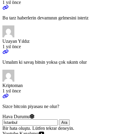
1 yıl önce
Bu tarz haberlerin devamının gelmesini isteriz
Uzayan Yıldız
1 yıl önce
Umalım ki savaş bitsin yoksa çok sıkıntı olur
Kriptoman
1 yıl önce
Sizce bitcoin piyasası ne olur?
Hava Durumu
Ara
Bir hata oluştu. Lütfen tekrar deneyin.
Youtube Kanalımız