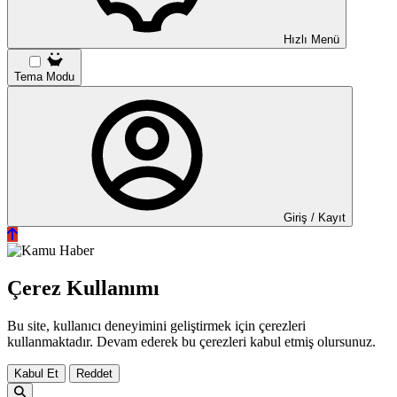
Hızlı Menü
Tema Modu
Giriş / Kayıt
Çerez Kullanımı
Bu site, kullanıcı deneyimini geliştirmek için çerezleri
kullanmaktadır. Devam ederek bu çerezleri kabul etmiş olursunuz.
Kabul Et
Reddet