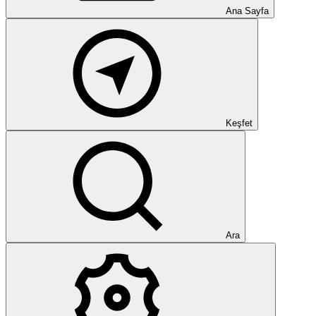
Ana Sayfa
Keşfet
Ara