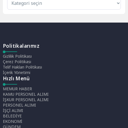
Politikalarımız
Gizlilik Politikası
Çerez Politikası
Telif Hakları Politikası
İçerik Yönetimi
Hızlı Menü
MEMUR HABER
KAMU PERSONEL ALIMI
İŞKUR PERSONEL ALIMI
PERSONEL ALIMI
İŞÇİ ALIMI
BELEDİYE
EKONOMİ
GÜNDEM