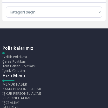
Politikalarımız
Gizlilik Politikası
Çerez Politikası
Telif Hakları Politikası
İçerik Yönetimi
Hızlı Menü
MEMUR HABER
KAMU PERSONEL ALIMI
İŞKUR PERSONEL ALIMI
PERSONEL ALIMI
İŞÇİ ALIMI
BELEDİYE