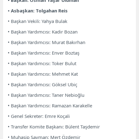
• Başkan: Osman Yaşar Uluman
• Asbaşkan: Tolgahan Reis
• Başkan Vekili: Yahya Bulak
• Başkan Yardımcısı: Kadir Bozan
• Başkan Yardımcısı: Murat Bakırhan
• Başkan Yardımcısı: Enver Boztaş
• Başkan Yardımcısı: Toker Bulut
• Başkan Yardımcısı: Mehmet Kat
• Başkan Yardımcısı: Göksel Ubiç
• Başkan Yardımcısı: Taner Nebioğlu
• Başkan Yardımcısı: Ramazan Karakelle
• Genel Sekreter: Emre Koçali
• Transfer Komite Başkanı: Bülent Taşdemir
• Muhasip Sayman: Mert Özdemir