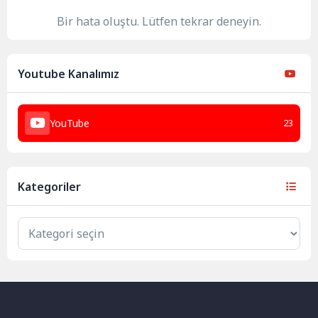
Bir hata oluştu. Lütfen tekrar deneyin.
Youtube Kanalımız
YouTube
23
Kategoriler