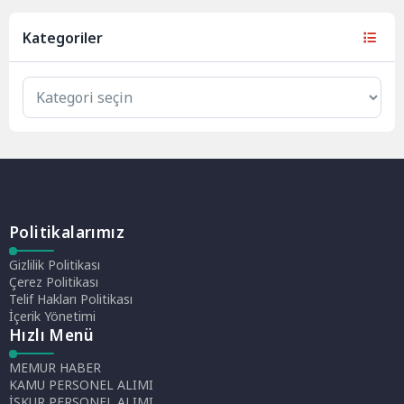
Kategoriler
Politikalarımız
Gizlilik Politikası
Çerez Politikası
Telif Hakları Politikası
İçerik Yönetimi
Hızlı Menü
MEMUR HABER
KAMU PERSONEL ALIMI
İŞKUR PERSONEL ALIMI