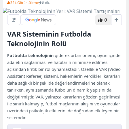
324 Görüntüleme
8 dk.
0
VAR Sisteminin Futbolda
Teknolojinin Rolü
Futbolda teknolojinin
giderek artan önemi, oyun içinde
adaletin sağlanması ve hataların minimize edilmesi
açısından kritik bir rol oynamaktadır. Özellikle VAR (Video
Assistant Referee) sistemi, hakemlerin verdikleri kararları
daha sağlıklı bir şekilde değerlendirmelerine olanak
tanırken, aynı zamanda futbolun dinamik yapısını da
değiştirmiştir. VAR, yalnızca kararların gözden geçirilmesi
ile sınırlı kalmayıp, futbol maçlarının akışını ve oyuncular
üzerindeki psikolojik etkilerini de doğrudan etkileyen bir
sistemdir.