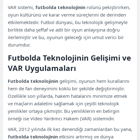
VAR sistemi,
futbolda teknolojinin
rolünü pekiştirirken,
oyun kültürünü ve karar verme süreçlerini de derinden
etkilemektedir. Futbol dünyası, bu teknolojik gelişmeyle
birlikte daha şeffaf ve adil bir oyun anlayışına doğru
ilerlemiştir ve bu, oyunun geleceği için umut verici bir
durumdur.
Futbolda Teknolojinin Gelişimi ve
VAR Uygulamaları
Futbolda teknolojinin
gelişimi, oyunun hem kurallarını
hem de fan deneyimini köklü bir şekilde değiştirmiştir.
Özellikle son yıllarda, hakem hatalarını minimize etmek
ve maçların adaletini sağlamak için çeşitli teknolojik
yenilikler ortaya çıkmıştır. Bu yeniliklerin en belirgin
örneği ise Video Yardımcı Hakem (VAR) sistemidir.
VAR, 2012 yılında ilk kez denendiği zamanlardan bu yana,
futbolda teknolojinin
etkisini artırmış ve dünya