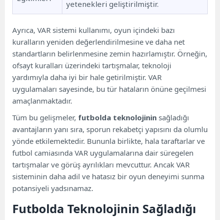
yetenekleri geliştirilmiştir.
Ayrıca, VAR sistemi kullanımı, oyun içindeki bazı
kuralların yeniden değerlendirilmesine ve daha net
standartların belirlenmesine zemin hazırlamıştır. Örneğin,
ofsayt kuralları üzerindeki tartışmalar, teknoloji
yardımıyla daha iyi bir hale getirilmiştir. VAR
uygulamaları sayesinde, bu tür hataların önüne geçilmesi
amaçlanmaktadır.
Tüm bu gelişmeler,
futbolda teknolojinin
sağladığı
avantajların yanı sıra, sporun rekabetçi yapısını da olumlu
yönde etkilemektedir. Bununla birlikte, hala taraftarlar ve
futbol camiasında VAR uygulamalarına dair süregelen
tartışmalar ve görüş ayrılıkları mevcuttur. Ancak VAR
sisteminin daha adil ve hatasız bir oyun deneyimi sunma
potansiyeli yadsınamaz.
Futbolda Teknolojinin Sağladığı