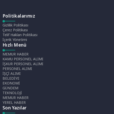
Politikalarımız
Gizlilik Politikası
Çerez Politikası
Telif Hakları Politikası
İçerik Yönetimi
Hızlı Menü
MEMUR HABER
KAMU PERSONEL ALIMI
İŞKUR PERSONEL ALIMI
PERSONEL ALIMI
İŞÇİ ALIMI
BELEDİYE
EKONOMİ
GÜNDEM
TEKNOLOJİ
MEMUR HABER
YEREL HABER
Son Yazılar