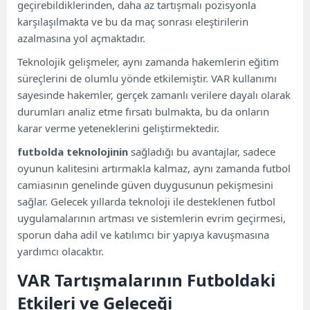
geçirebildiklerinden, daha az tartışmalı pozisyonla
karşılaşılmakta ve bu da maç sonrası eleştirilerin
azalmasına yol açmaktadır.
Teknolojik gelişmeler, aynı zamanda hakemlerin eğitim
süreçlerini de olumlu yönde etkilemiştir. VAR kullanımı
sayesinde hakemler, gerçek zamanlı verilere dayalı olarak
durumları analiz etme fırsatı bulmakta, bu da onların
karar verme yeteneklerini geliştirmektedir.
futbolda teknolojinin
sağladığı bu avantajlar, sadece
oyunun kalitesini artırmakla kalmaz, aynı zamanda futbol
camiasının genelinde güven duygusunun pekişmesini
sağlar. Gelecek yıllarda teknoloji ile desteklenen futbol
uygulamalarının artması ve sistemlerin evrim geçirmesi,
sporun daha adil ve katılımcı bir yapıya kavuşmasına
yardımcı olacaktır.
VAR Tartışmalarının Futboldaki
Etkileri ve Geleceği