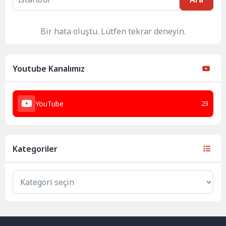
Bir hata oluştu. Lütfen tekrar deneyin.
Youtube Kanalımız
YouTube
23
Kategoriler