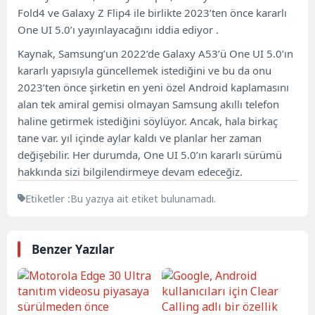
Fold4 ve Galaxy Z Flip4 ile birlikte 2023’ten önce kararlı
One UI 5.0’ı yayınlayacağını iddia ediyor .
Kaynak, Samsung’un 2022’de Galaxy A53’ü One UI 5.0’ın
kararlı yapısıyla güncellemek istediğini ve bu da onu
2023’ten önce şirketin en yeni özel Android kaplamasını
alan tek amiral gemisi olmayan Samsung akıllı telefon
haline getirmek istediğini söylüyor. Ancak, hala birkaç
tane var. yıl içinde aylar kaldı ve planlar her zaman
değişebilir. Her durumda, One UI 5.0’ın kararlı sürümü
hakkında sizi bilgilendirmeye devam edeceğiz.
Etiketler :
Bu yazıya ait etiket bulunamadı.
Benzer Yazılar