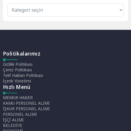
Politikalarımız
Gizlilik Politikası
Çerez Politikası
Telif Hakları Politikası
İçerik Yönetimi
Hızlı Menü
MEMUR HABER
KAMU PERSONEL ALIMI
İŞKUR PERSONEL ALIMI
PERSONEL ALIMI
İŞÇİ ALIMI
BELEDİYE
EKONOMİ