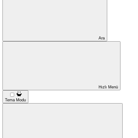
Ara
Hızlı Menü
Tema Modu