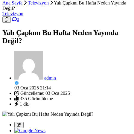
Ana Sayfa
Televizyon
Yalı Çapkını Bu Hafta Neden Yayında
Değil?
Televizyon
0
Yalı Çapkını Bu Hafta Neden Yayında
Değil?
admin
03 Oca 2025 21:14
Güncelleme: 03 Oca 2025
335 Görüntüleme
1 dk.