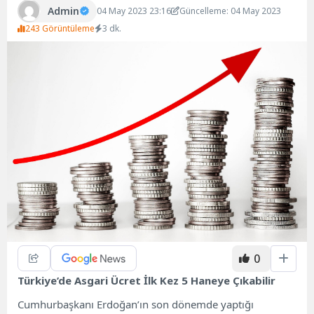
Admin
04 May 2023 23:16
Güncelleme: 04 May 2023
243 Görüntüleme
3 dk.
0
Türkiye’de Asgari Ücret İlk Kez 5 Haneye Çıkabilir
Cumhurbaşkanı Erdoğan’ın son dönemde yaptığı