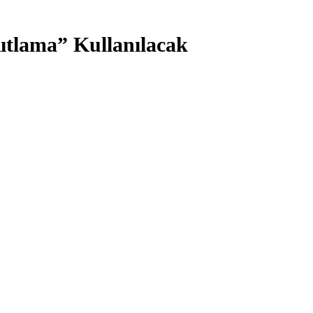
tlama” Kullanılacak