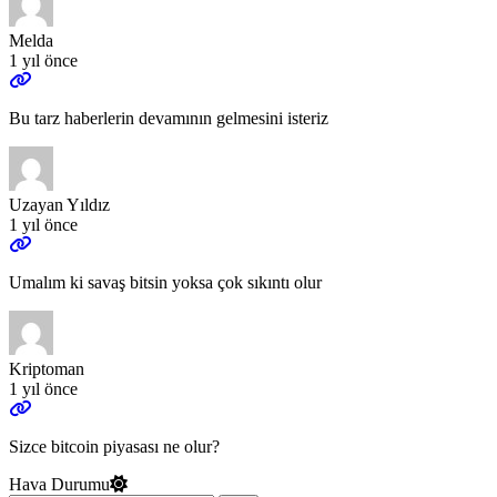
Melda
1 yıl önce
Bu tarz haberlerin devamının gelmesini isteriz
Uzayan Yıldız
1 yıl önce
Umalım ki savaş bitsin yoksa çok sıkıntı olur
Kriptoman
1 yıl önce
Sizce bitcoin piyasası ne olur?
Hava Durumu