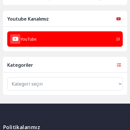
Youtube Kanalımız
YouTube
23
Kategoriler
Politikalarımız