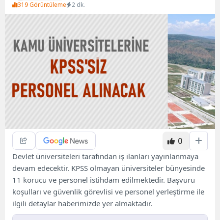
319 Görüntüleme
2 dk.
0
Devlet üniversiteleri tarafından iş ilanları yayınlanmaya
devam edecektir. KPSS olmayan üniversiteler bünyesinde
11 korucu ve personel istihdam edilmektedir. Başvuru
koşulları ve güvenlik görevlisi ve personel yerleştirme ile
ilgili detaylar haberimizde yer almaktadır.