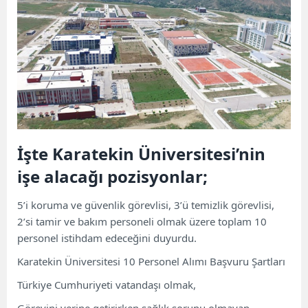
İşte Karatekin Üniversitesi’nin
işe alacağı pozisyonlar;
5’i koruma ve güvenlik görevlisi, 3’ü temizlik görevlisi,
2’si tamir ve bakım personeli olmak üzere toplam 10
personel istihdam edeceğini duyurdu.
Karatekin Üniversitesi 10 Personel Alımı Başvuru Şartları
Türkiye Cumhuriyeti vatandaşı olmak,