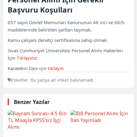
Başvuru Koşulları
657 sayılı Devlet Memurları Kanununun 48 inci ve 68/b
maddelerinde belirtilen şartları taşımak,
Kamu çalışanı denetçi sertifikasına sahip olmak.
Sivas Cumhuriyet Üniversitesi Personel Alımı Haberleri
İçin
Tıklayınız
Karatekin İlanı için
tıklayın
Etiketler :
Bu yazıya ait etiket bulunamadı.
Benzer Yazılar