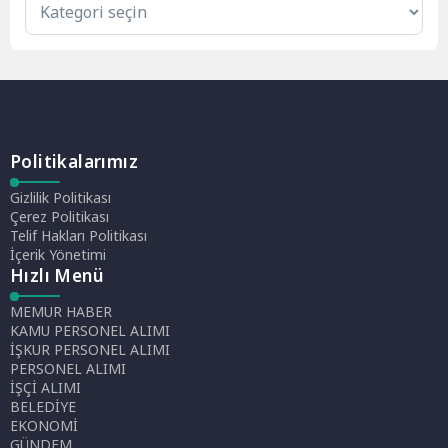
Politikalarımız
Gizlilik Politikası
Çerez Politikası
Telif Hakları Politikası
İçerik Yönetimi
Hızlı Menü
MEMUR HABER
KAMU PERSONEL ALIMI
İŞKUR PERSONEL ALIMI
PERSONEL ALIMI
İŞÇİ ALIMI
BELEDİYE
EKONOMİ
GÜNDEM