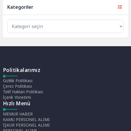
Kategoriler
Politikalarımız
Gizlilik Politikası
Çerez Politikası
Telif Hakları Politikası
İçerik Yönetimi
Hızlı Menü
MEMUR HABER
KAMU PERSONEL ALIMI
İŞKUR PERSONEL ALIMI
PERSONEL ALIMI