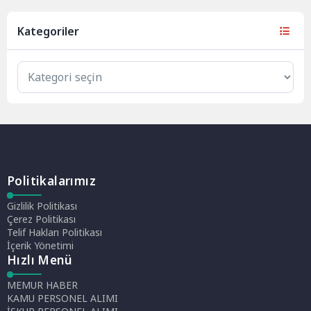
Kategoriler
Politikalarımız
Gizlilik Politikası
Çerez Politikası
Telif Hakları Politikası
İçerik Yönetimi
Hızlı Menü
MEMUR HABER
KAMU PERSONEL ALIMI